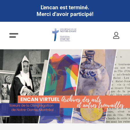
L'encan est terminé.
Merci d'avoir participé!