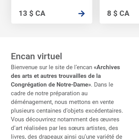
13 $ CA
8 $ CA
Encan virtuel
Bienvenue sur le site de l’encan
«Archives
des arts et autres trouvailles de la
Congrégation de Notre-Dame»
. Dans le
cadre de notre préparation au
déménagement, nous mettons en vente
plusieurs centaines d’objets excédentaires.
Vous découvrirez notamment des œuvres
d’art réalisées par les sœurs artistes, des
livres, des drapeaux ainsi qu’une variété de